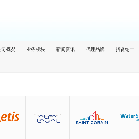
公司概况
业务板块
新闻资讯
代理品牌
招贤纳士