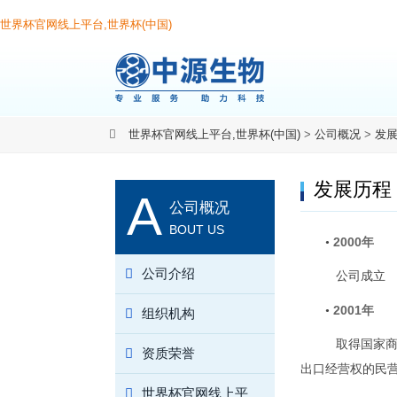
世界杯官网线上平台,世界杯(中国)
世界杯官网线上平台,世界杯(中国)
>
公司概况
>
发
发展历程
A
公司概况
BOUT US
2000年
•
公司介绍
公司成立
2001年
•
组织机构
取得国家商
资质荣誉
出口经营权的民
世界杯官网线上平