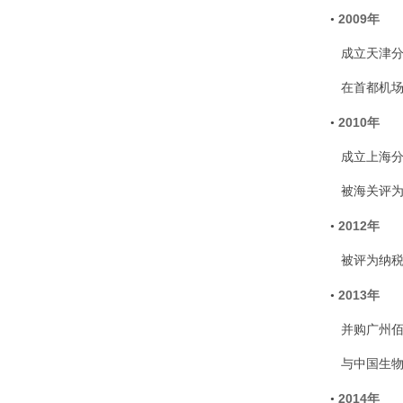
2009年
•
成立天津分
在首都机场
2010年
•
成立上海分
被海关评为
2012年
•
被评为纳税
2013年
•
并购广州佰
与中国生物
2014年
•