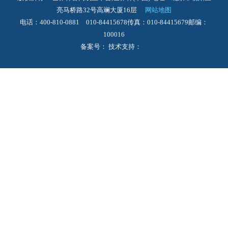
亮马桥路32号高斓大厦16层
网站地图
电话：400-810-0881 010-84415678
传真：010-84415679
邮编：
100016
备案号： 技术支持：