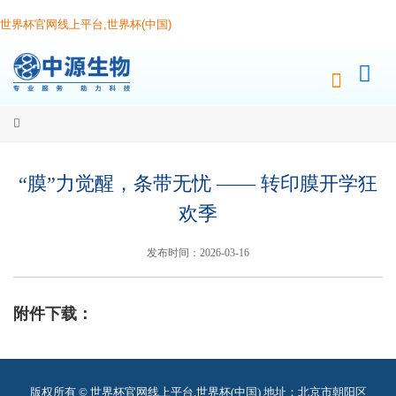
世界杯官网线上平台,世界杯(中国)
“膜”力觉醒，条带无忧 —— 转印膜开学狂
欢季
发布时间：2026-03-16
附件下载：
版权所有 © 世界杯官网线上平台,世界杯(中国)
地址：北京市朝阳区