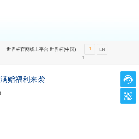
世界杯官网线上平台,世界杯(中国)
EN
叠加满赠福利来袭
】