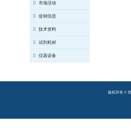
市场活动
促销信息
技术资料
试剂耗材
仪器设备
版权所有 © 