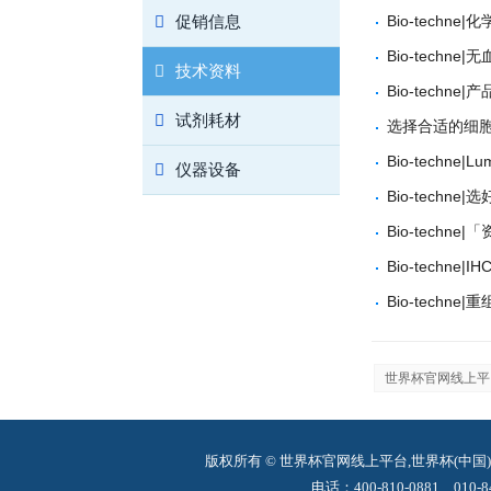
促销信息
Bio-techn
技术资料
Bio-techn
试剂耗材
选择合适的细
Bio-techn
仪器设备
Bio-techn
Bio-techne
Bio-tech
世界杯官网线上平台
版权所有 © 世界杯官网线上平台,世界杯(中国
电话：400-810-0881 010-8