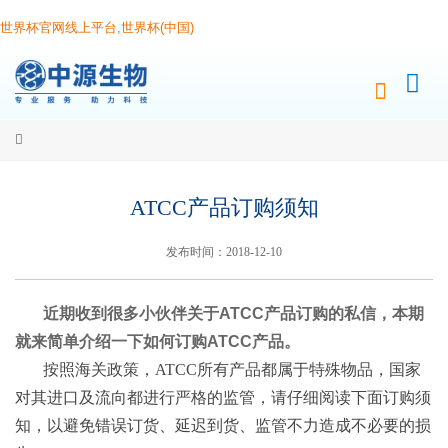
世界杯官网线上平台,世界杯(中国)
ATCC产品订购须知
发布时间：2018-12-10
近期收到很多小伙伴关于ATCC产品订购的私信，本期
就来简单介绍一下如何订购ATCC产品。
按照海关政策，ATCC所有产品都属于特殊物品，国家
对其进口及流向都进行严格的监管，请仔细阅读下面订购须
知，以避免错误订货、延迟到货、监管不力造成不必要的损