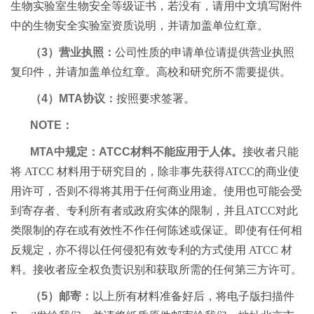
生物实验室生物安全等级证书，若没有，请用中文填写附件
中的生物安全实验室资质说明，并请加盖单位红章。
（3）营业执照：
公司性质的申请单位请提供营业执照
复印件，并请加盖单位红章。高校和研究所不需要提供。
（4）MTA协议：
按照要求签署。
NOTE：
MTA中规定：ATCC材料不能应用于人体。
接收者只能
将 ATCC 材料用于研究目的，除非事先获得ATCC的商业使
用许可，否则不得将其用于任何商业用途。使用也可能会受
到寄存者、专利所有者或政府实体的限制，并且ATCC对此
类限制的存在或有效性不作任何陈述或保证。即使有任何相
反规定，亦不得以任何侵犯有效专利的方式使用 ATCC 材
料。接收者应全权负责识别和获取所需的任何第三方许可。
（5）邮寄：
以上所有材料准备好后，将电子版扫描件