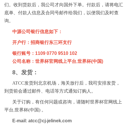
们。收到货款后，我公司才向国外下单。付款后，请将电汇
底单、付款人信息及合同号邮件给我们，以便我们及时查
询。
中源公司银行信息如下：
开户行：招商银行东三环支行
银行账号：1109 0770 9510 102
公司名称：世界杯官网线上平台,世界杯(中国)
8、发货：
ATCC发货到北京机场，海关放行后，我司安排发货，
到货前会通过邮件、电话等方式通知订购人。
关于订购，有任何问题或咨询，请随时世界杯官网线上
平台,世界杯(中国) 。
E-mail: atcc@cj-jelinek.com