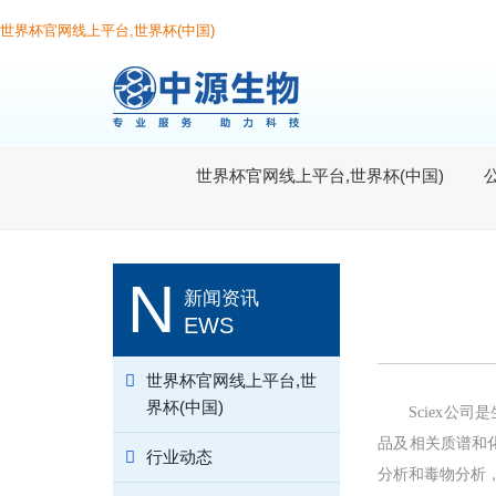
世界杯官网线上平台,世界杯(中国)
世界杯官网线上平台,世界杯(中国)
N
新闻资讯
EWS
世界杯官网线上平台,世
界杯(中国)
Sciex公
品及相关质谱和
行业动态
分析和毒物分析