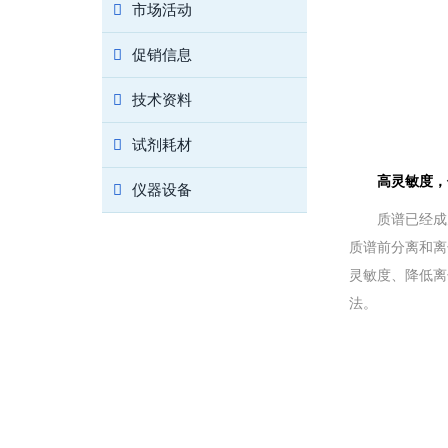
市场活动
促销信息
技术资料
试剂耗材
高灵敏度，
仪器设备
质谱已经成
质谱前分离和离子
灵敏度、降低离
法。