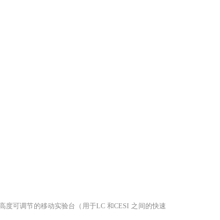
制系统，高度可调节的移动实验台（用于LC 和CESI 之间的快速