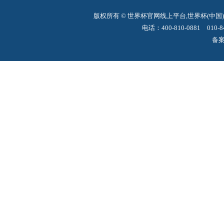
版权所有 © 世界杯官网线上平台,世界杯(中国
电话：400-810-0881 010-8
备