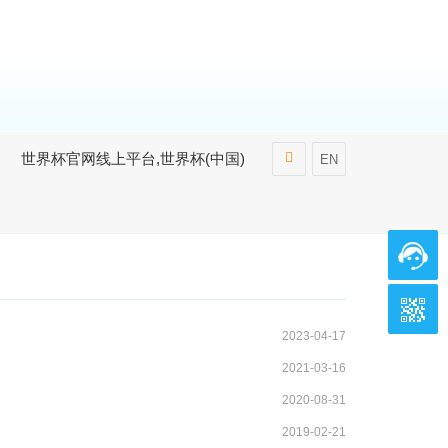
世界杯官网线上平台,世界杯(中国)
EN
2023-04-17
2021-03-16
2020-08-31
2019-02-21