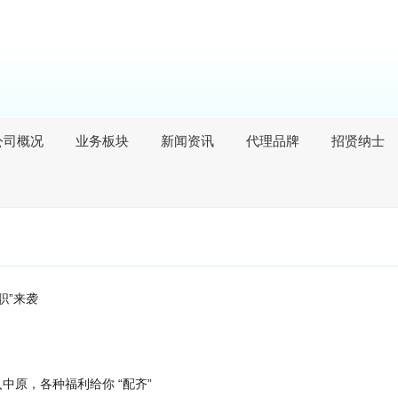
公司概况
业务板块
新闻资讯
代理品牌
招贤纳士
职”来袭
入中原，各种福利给你 “配齐”