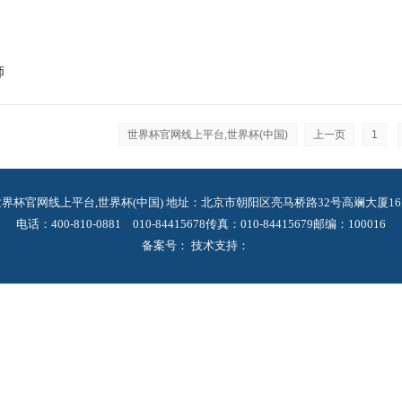
师
世界杯官网线上平台,世界杯(中国)
上一页
1
世界杯官网线上平台,世界杯(中国)
地址：北京市朝阳区亮马桥路32号高斓大厦16
电话：400-810-0881 010-84415678
传真：010-84415679
邮编：100016
备案号： 技术支持：